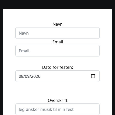
Navn
Email
Dato for festen:
Overskrift