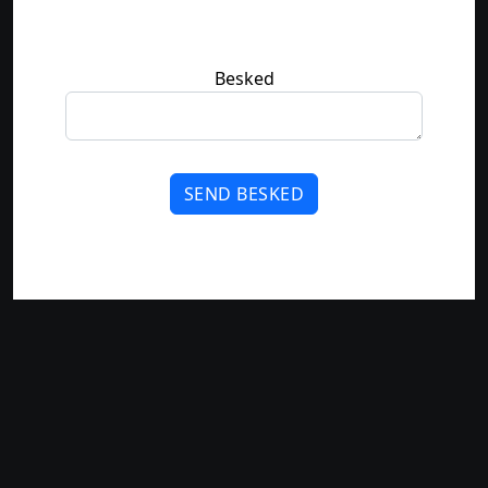
Besked